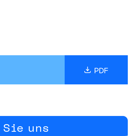
 Sie uns