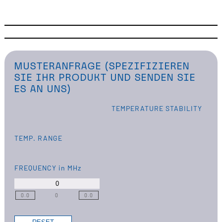
MUSTERANFRAGE (SPEZIFIZIEREN
SIE IHR PRODUKT UND SENDEN SIE
ES AN UNS)
TEMPERATURE STABILITY
TEMP. RANGE
FREQUENCY
in MHz
0.0
0
0.0