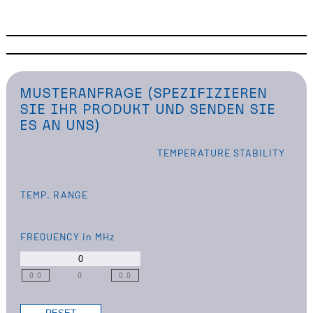
MUSTERANFRAGE (SPEZIFIZIEREN
SIE IHR PRODUKT UND SENDEN SIE
ES AN UNS)
TEMPERATURE STABILITY
TEMP. RANGE
FREQUENCY
in MHz
0.0
0
0.0