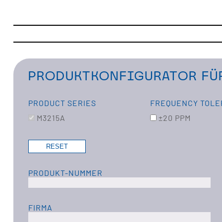
PRODUKTKONFIGURATOR FÜR
PRODUCT SERIES
FREQUENCY TOL
M3215A
±20 PPM
PRODUKT-NUMMER
FIRMA