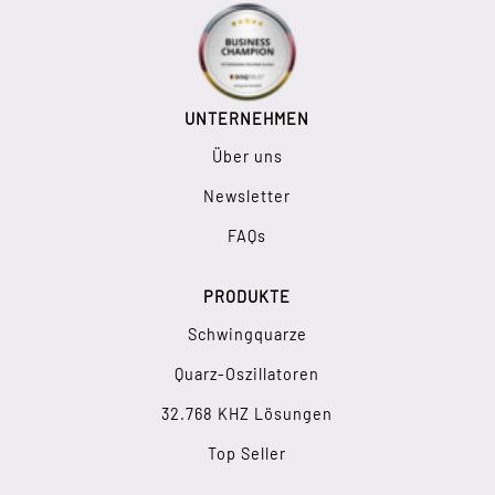
UNTERNEHMEN
Über uns
Newsletter
FAQs
PRODUKTE
Schwingquarze
Quarz-Oszillatoren
32.768 KHZ Lösungen
Top Seller