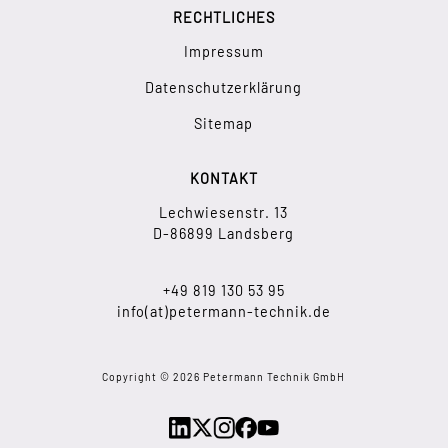
RECHTLICHES
Impressum
Datenschutzerklärung
Sitemap
KONTAKT
Lechwiesenstr. 13
D-86899 Landsberg
+49 819 130 53 95
info(at)petermann-technik.de
Copyright © 2026 Petermann Technik GmbH