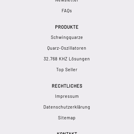
FAQs
PRODUKTE
Schwingquarze
Quarz-Oszillatoren
32.768 KHZ Lösungen
Top Seller
RECHTLICHES
Impressum
Datenschutzerklärung
Sitemap