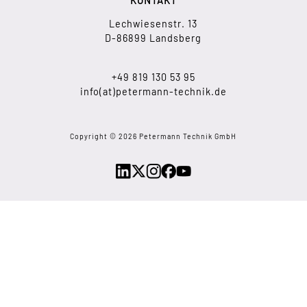
KONTAKT
Lechwiesenstr. 13
D-86899 Landsberg
+49 819 130 53 95
info(at)petermann-technik.de
Copyright © 2026 Petermann Technik GmbH