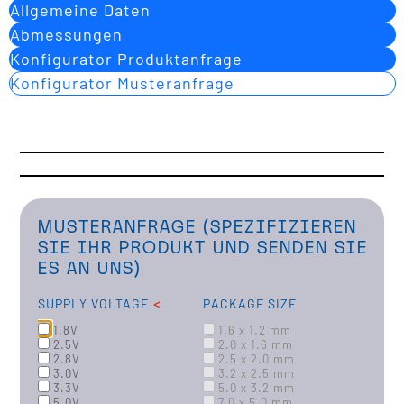
Allgemeine Daten
Abmessungen
Konfigurator Produktanfrage
Konfigurator Musteranfrage