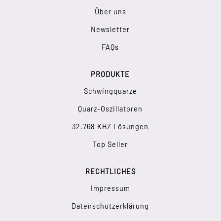
Über uns
Newsletter
FAQs
PRODUKTE
Schwingquarze
Quarz-Oszillatoren
32.768 KHZ Lösungen
Top Seller
RECHTLICHES
Impressum
Datenschutzerklärung