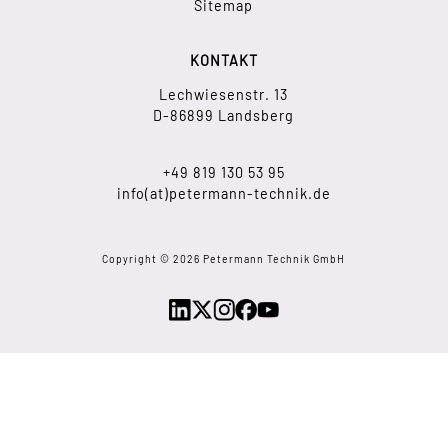
Sitemap
KONTAKT
Lechwiesenstr. 13
D-86899 Landsberg
+49 819 130 53 95
info(at)petermann-technik.de
Copyright © 2026 Petermann Technik GmbH