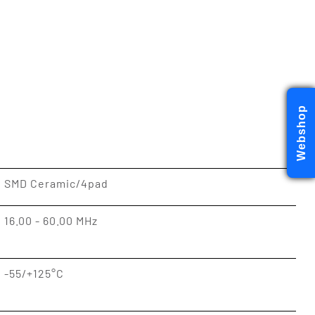
Webshop
SMD Ceramic/4pad
16.00 - 60.00 MHz
-55/+125°C