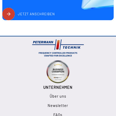
JETZT ANSCHREIBEN
UNTERNEHMEN
Über uns
Newsletter
FAQs