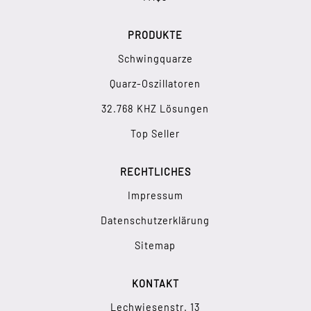
PRODUKTE
Schwingquarze
Quarz-Oszillatoren
32.768 KHZ Lösungen
Top Seller
RECHTLICHES
Impressum
Datenschutzerklärung
Sitemap
KONTAKT
Lechwiesenstr. 13