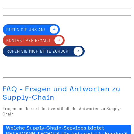
RUFEN SIE UNS AN!
KONTAKT PER E-MAIL!
RUFEN SIE MICH BITTE ZURÜCK!
FAQ - Fragen und Antworten zu
Supply-Chain
Fragen und kurze leicht verständliche Antworten zu Supply-
Chain
Welche Supply-Chain-Services bietet
PETERMANN-TECHNIK für industrielle Kunden