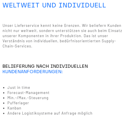
WELTWEIT UND INDIVIDUELL
Unser Lieferservice kennt keine Grenzen. Wir beliefern Kunden
nicht nur weltweit, sondern unterstützen sie auch beim Einsatz
unserer Komponenten in ihrer Produktion. Das ist unser
Verständnis von individuellen, bedürfnisorientierten Supply-
Chain-Services.
BELIEFERUNG NACH INDIVIDUELLEN
KUNDENANFORDERUNGEN:
Just in time
Forecast-Management
Min.-/Max.-Steuerung
Pufferlager
Kanban
Andere Logistiksysteme auf Anfrage möglich