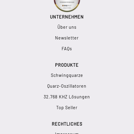
UNTERNEHMEN
Über uns
Newsletter
FAQs
PRODUKTE
Schwingquarze
Quarz-Oszillatoren
32.768 KHZ Lösungen
Top Seller
RECHTLICHES