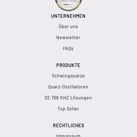
UNTERNEHMEN
Über uns
Newsletter
FAQs
PRODUKTE
Schwingquarze
Quarz-Oszillatoren
32.768 KHZ Lösungen
Top Seller
RECHTLICHES
Impressum