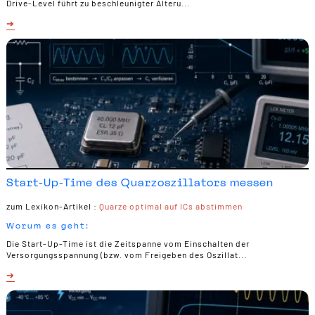
Drive-Level führt zu beschleunigter Alteru...
Start-Up-Time des Quarzoszillators messen
zum Lexikon-Artikel :
Quarze optimal auf ICs abstimmen
Worum es geht:
Die Start-Up-Time ist die Zeitspanne vom Einschalten der
Versorgungsspannung (bzw. vom Freigeben des Oszillat...