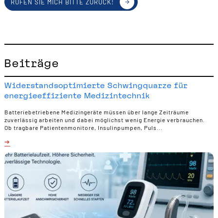
RUFEN SIE MICH BITTE ZURÜCK!
Beiträge
Widerstandsoptimierte Schwingquarze für
energieeffiziente Medizintechnik
Batteriebetriebene Medizingeräte müssen über lange Zeiträume
zuverlässig arbeiten und dabei möglichst wenig Energie verbrauchen.
Ob tragbare Patientenmonitore, Insulinpumpen, Puls...