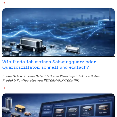
Wie finde ich meinen Schwingquarz oder
Quarzoszillator, schnell und einfach?
In vier Schritten vom Datenblatt zum Wunschprodukt – mit dem
Produkt-Konfigurator von PETERMANN-TECHNIK