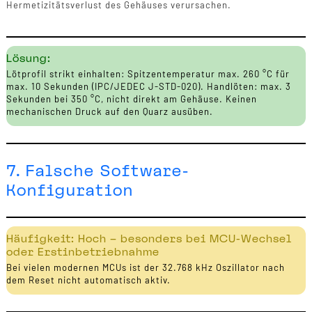
Hermetizitätsverlust des Gehäuses verursachen.
Lösung:
Lötprofil strikt einhalten: Spitzentemperatur max. 260 °C für
max. 10 Sekunden (IPC/JEDEC J-STD-020). Handlöten: max. 3
Sekunden bei 350 °C, nicht direkt am Gehäuse. Keinen
mechanischen Druck auf den Quarz ausüben.
7. Falsche Software-
Konfiguration
Häufigkeit: Hoch – besonders bei MCU-Wechsel
oder Erstinbetriebnahme
Bei vielen modernen MCUs ist der 32.768 kHz Oszillator nach
dem Reset nicht automatisch aktiv.