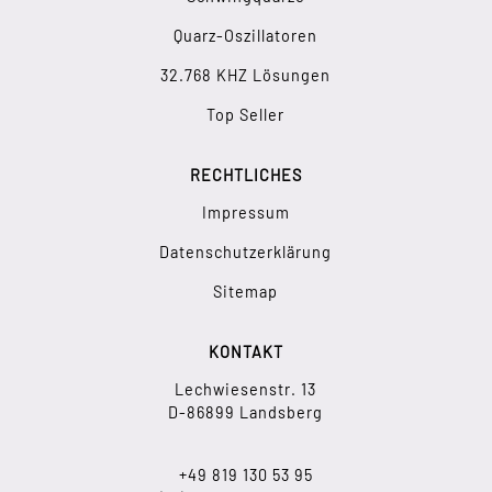
Quarz-Oszillatoren
32.768 KHZ Lösungen
Top Seller
RECHTLICHES
Impressum
Datenschutzerklärung
Sitemap
KONTAKT
Lechwiesenstr. 13
D-86899 Landsberg
+49 819 130 53 95