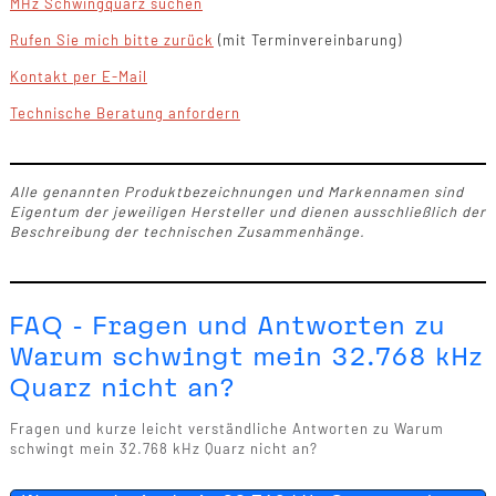
MHz Schwingquarz suchen
Rufen Sie mich bitte zurück
(mit Terminvereinbarung)
Kontakt per E-Mail
Technische Beratung anfordern
Alle genannten Produktbezeichnungen und Markennamen sind
Eigentum der jeweiligen Hersteller und dienen ausschließlich der
Beschreibung der technischen Zusammenhänge.
FAQ - Fragen und Antworten zu
Warum schwingt mein 32.768 kHz
Quarz nicht an?
Fragen und kurze leicht verständliche Antworten zu Warum
schwingt mein 32.768 kHz Quarz nicht an?