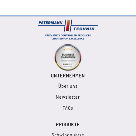
UNTERNEHMEN
Über uns
Newsletter
FAQs
PRODUKTE
Schwingquarze