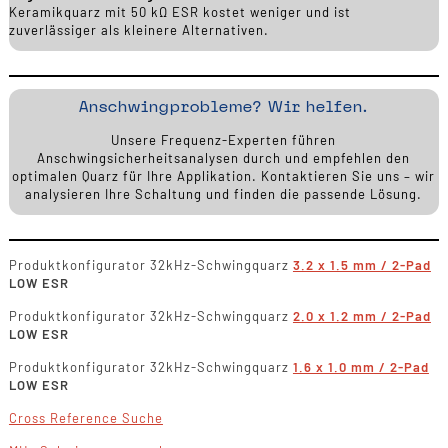
Keramikquarz mit 50 kΩ ESR kostet weniger und ist
zuverlässiger als kleinere Alternativen.
Anschwingprobleme? Wir helfen.
Unsere Frequenz-Experten führen
Anschwingsicherheitsanalysen durch und empfehlen den
optimalen Quarz für Ihre Applikation. Kontaktieren Sie uns – wir
analysieren Ihre Schaltung und finden die passende Lösung.
Produktkonfigurator 32kHz-Schwingquarz
3.2 x 1.5 mm / 2-Pad
LOW ESR
Produktkonfigurator 32kHz-Schwingquarz
2.0 x 1.2 mm / 2-Pad
LOW ESR
Produktkonfigurator 32kHz-Schwingquarz
1.6 x 1.0 mm / 2-Pad
LOW ESR
Cross Reference Suche