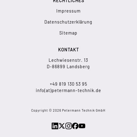
RECHTLICHES
Impressum
Datenschutzerklärung
Sitemap
KONTAKT
Lechwiesenstr. 13
D-86899 Landsberg
+49 819 130 53 95
info(at)petermann-technik.de
Copyright © 2026 Petermann Technik GmbH