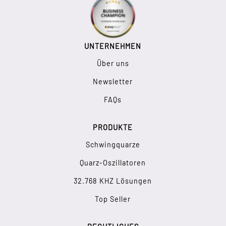
UNTERNEHMEN
Über uns
Newsletter
FAQs
PRODUKTE
Schwingquarze
Quarz-Oszillatoren
32.768 KHZ Lösungen
Top Seller