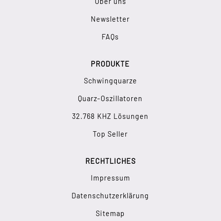
Über uns
Newsletter
FAQs
PRODUKTE
Schwingquarze
Quarz-Oszillatoren
32.768 KHZ Lösungen
Top Seller
RECHTLICHES
Impressum
Datenschutzerklärung
Sitemap