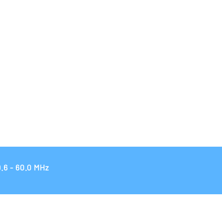
.6 - 60.0 MHz