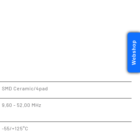
Webshop
SMD Ceramic/4pad
9.60 - 52.00 MHz
-55/+125°C