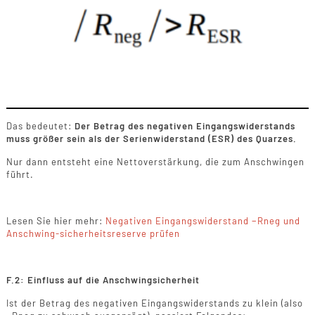
Das bedeutet:
Der Betrag des negativen Eingangswiderstands
muss größer sein als der Serienwiderstand (ESR) des Quarzes.
Nur dann entsteht eine Nettoverstärkung, die zum Anschwingen
führt.
Lesen Sie hier mehr:
Negativen Eingangswiderstand −Rneg und
Anschwing-sicherheitsreserve prüfen
F.2: Einfluss auf die Anschwingsicherheit
Ist der Betrag des negativen Eingangswiderstands zu klein (also