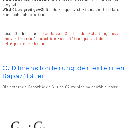
möglich.
Wird CL zu groß gewählt:
Die Frequenz sinkt und der Oszillator
kann schlecht starten.
Lesen Sie hier mehr:
Lastkapazität CL in der Schaltung messen
und verifizieren
/
Parasitäre Kapazitäten Cpar auf der
Leiterplatte ermitteln
C. Dimensionierung der externen
Kapazitäten
Die externen Kapazitäten C1 und C2 werden so gewählt, dass: