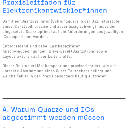
Praxisleitfaden für
Elektronikentwickler*innen
Damit ein Quarzoszillator (Schwingquarz in der Oszillatorstufe
eines ICs) stabil, präzise und zuverlässig schwingt, muss der
eingesetzte Quarz optimal auf die Anforderungen des jeweiligen
ICs abgestimmt werden.
Entscheidend sind dabei Lastkapazitäten,
Anschwingbedingungen, Drive-Level (Quarzstrom) sowie
Layoutfaktoren auf der Leiterplatte.
Dieser Beitrag erklärt kompakt und praxisorientiert, wie die
korrekte Abstimmung eines Quarz-Taktgebers gelingt und
welche Fehler in der Praxis besonders häufig auftreten.
A. Warum Quarze und ICs
abgestimmt werden müssen