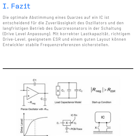
I. Fazit
Die optimale Abstimmung eines Quarzes auf ein IC ist
entscheidend für die Zuverlässigkeit des Oszillators und den
langfristigen Betrieb des Quarzresonators in der Schaltung
(Drive Level Anpassung). Mit korrekter Lastkapazität, richtigem
Drive-Level, geeignetem ESR und einem guten Layout können
Entwickler stabile Frequenzreferenzen sicherstellen.