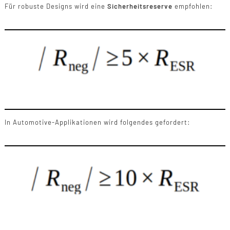
Für robuste Designs wird eine
Sicherheitsreserve
empfohlen:
In Automotive-Applikationen wird folgendes gefordert: