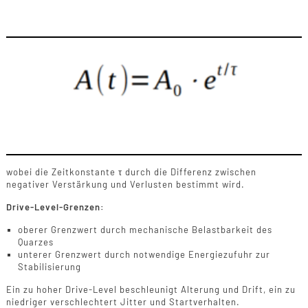
wobei die Zeitkonstante τ durch die Differenz zwischen
negativer Verstärkung und Verlusten bestimmt wird.
Drive-Level-Grenzen:
oberer Grenzwert durch mechanische Belastbarkeit des
Quarzes
unterer Grenzwert durch notwendige Energiezufuhr zur
Stabilisierung
Ein zu hoher Drive-Level beschleunigt Alterung und Drift, ein zu
niedriger verschlechtert Jitter und Startverhalten.