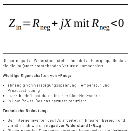
Dieser negative Widerstand stellt eine aktive Energiequelle dar,
die die im Quarz entstehenden Verluste kompensiert.
Wichtige Eigenschaften von −Rneg:
abhängig von Versorgungsspannung, Temperatur und
Prozessstreuung
stark beeinflusst durch interne Bias-Netzwerke
in Low-Power-Designs bewusst reduziert
Technische Bedeutung:
Der interne Inverter des ICs arbeitet im linearen Bereich und
verhält sich wie ein
negativer Widerstand (−Rₙₑg)
.
Dieser negative Eingangswiderstand kompensiert die
Verluste