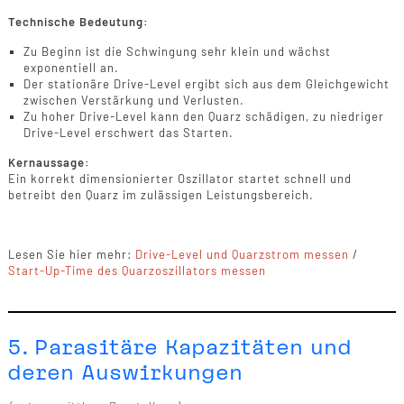
Technische Bedeutung:
Zu Beginn ist die Schwingung sehr klein und wächst
exponentiell an.
Der stationäre Drive-Level ergibt sich aus dem Gleichgewicht
zwischen Verstärkung und Verlusten.
Zu hoher Drive-Level kann den Quarz schädigen, zu niedriger
Drive-Level erschwert das Starten.
Kernaussage:
Ein korrekt dimensionierter Oszillator startet schnell und
betreibt den Quarz im zulässigen Leistungsbereich.
Lesen Sie hier mehr:
Drive-Level und Quarzstrom messen
/
Start-Up-Time des Quarzoszillators messen
5. Parasitäre Kapazitäten und
deren Auswirkungen