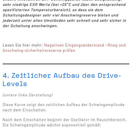
sehr niedrige ESR Werte (bei +25°C und über den entsprechend
spezifizierten Temperaturbereich), so dass sie dem
Schaltungsdesigner sehr viel Anschwingreserve bieten und
jederzeit unter allen Umständen sehr schnell und sehr sicher in
der Schaltung anschwingen.
Lesen Sie hier mehr:
Negativen Eingangswiderstand −Rneg und
Anschwing-sicherheitsreserve prüfen
4. Zeitlicher Aufbau des Drive-
Levels
(untere linke Darstellung)
Diese Kurve zeigt den zeitlichen Aufbau der Schwingamplitude
nach dem Einschalten.
Nach dem Einschalten beginnt der Oszillator im Rauschbereich.
Die Schwingamplitude wächst exponentiell gemäß: