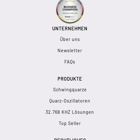
UNTERNEHMEN
Über uns
Newsletter
FAQs
PRODUKTE
Schwingquarze
Quarz-Oszillatoren
32.768 KHZ Lösungen
Top Seller