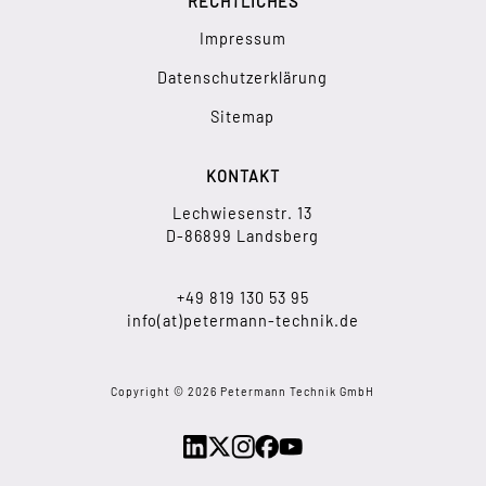
RECHTLICHES
Impressum
Datenschutzerklärung
Sitemap
KONTAKT
Lechwiesenstr. 13
D-86899 Landsberg
+49 819 130 53 95
info(at)petermann-technik.de
Copyright © 2026 Petermann Technik GmbH