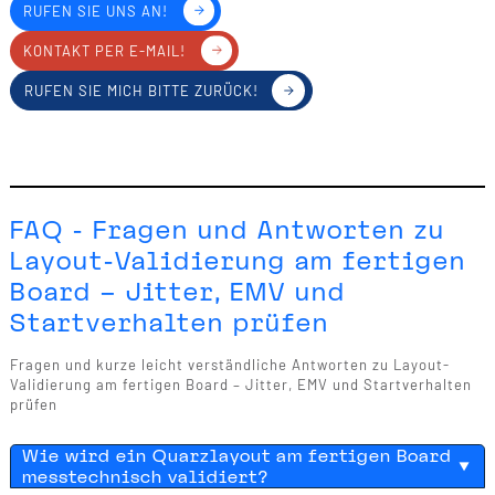
RUFEN SIE UNS AN!
KONTAKT PER E-MAIL!
RUFEN SIE MICH BITTE ZURÜCK!
FAQ - Fragen und Antworten zu
Layout-Validierung am fertigen
Board – Jitter, EMV und
Startverhalten prüfen
Fragen und kurze leicht verständliche Antworten zu Layout-
Validierung am fertigen Board – Jitter, EMV und Startverhalten
prüfen
Wie wird ein Quarzlayout am fertigen Board
messtechnisch validiert?