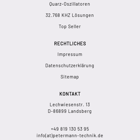
Quarz-Oszillatoren
32.768 KHZ Lösungen
Top Seller
RECHTLICHES
Impressum
Datenschutzerklärung
Sitemap
KONTAKT
Lechwiesenstr. 13
D-86899 Landsberg
+49 819 130 53 95
info(at)petermann-technik.de