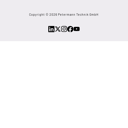
Copyright © 2026 Petermann Technik GmbH