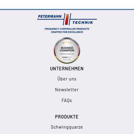
UNTERNEHMEN
Über uns
Newsletter
FAQs
PRODUKTE
Schwingquarze