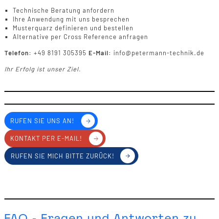
Technische Beratung anfordern
Ihre Anwendung mit uns besprechen
Musterquarz definieren und bestellen
Alternative per Cross Reference anfragen
Telefon:
+49 8191 305395
E-Mail:
info@petermann-technik.de
Ihr Erfolg ist unser Ziel.
RUFEN SIE UNS AN!
KONTAKT PER E-MAIL!
RUFEN SIE MICH BITTE ZURÜCK!
FAQ - Fragen und Antworten zu