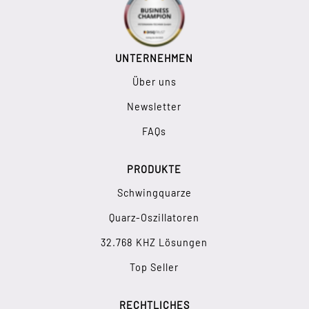
UNTERNEHMEN
Über uns
Newsletter
FAQs
PRODUKTE
Schwingquarze
Quarz-Oszillatoren
32.768 KHZ Lösungen
Top Seller
RECHTLICHES