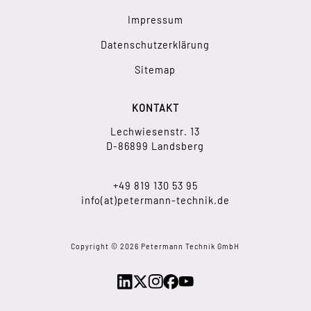
Impressum
Datenschutzerklärung
Sitemap
KONTAKT
Lechwiesenstr. 13
D-86899 Landsberg
+49 819 130 53 95
info(at)petermann-technik.de
Copyright © 2026 Petermann Technik GmbH