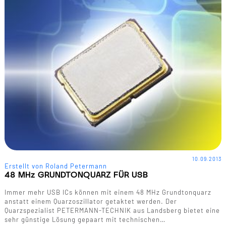
10.09.2013
Erstellt von Roland Petermann
48 MHz GRUNDTONQUARZ FÜR USB
Immer mehr USB ICs können mit einem 48 MHz Grundtonquarz
anstatt einem Quarzoszillator getaktet werden. Der
Quarzspezialist PETERMANN-TECHNIK aus Landsberg bietet eine
sehr günstige Lösung gepaart mit technischen…