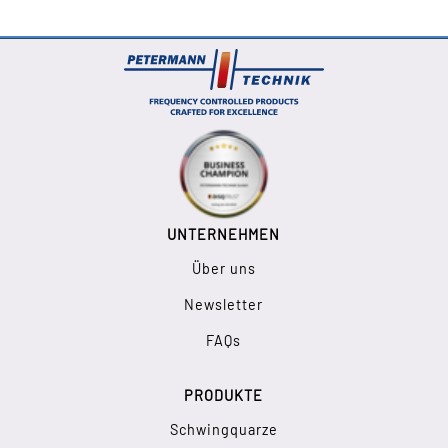
UNTERNEHMEN
Über uns
Newsletter
FAQs
PRODUKTE
Schwingquarze