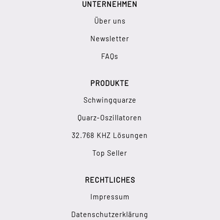
UNTERNEHMEN
Über uns
Newsletter
FAQs
PRODUKTE
Schwingquarze
Quarz-Oszillatoren
32.768 KHZ Lösungen
Top Seller
RECHTLICHES
Impressum
Datenschutzerklärung