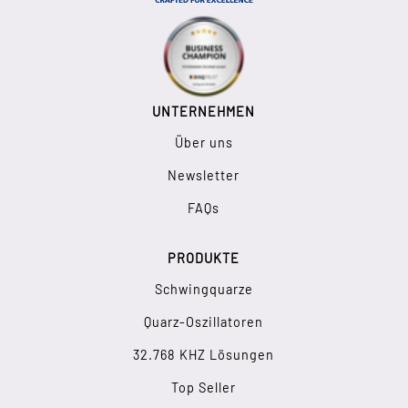
UNTERNEHMEN
Über uns
Newsletter
FAQs
PRODUKTE
Schwingquarze
Quarz-Oszillatoren
32.768 KHZ Lösungen
Top Seller