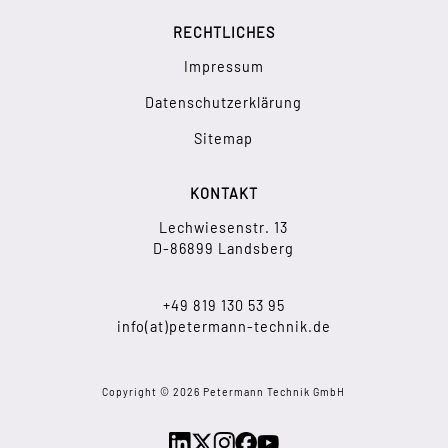
RECHTLICHES
Impressum
Datenschutzerklärung
Sitemap
KONTAKT
Lechwiesenstr. 13
D-86899 Landsberg
+49 819 130 53 95
info(at)petermann-technik.de
Copyright © 2026 Petermann Technik GmbH