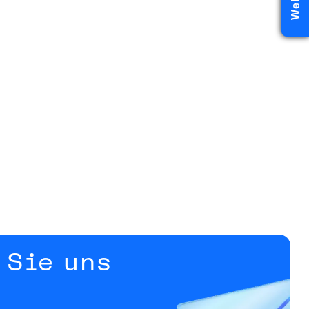
 Sie uns