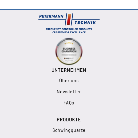
UNTERNEHMEN
Über uns
Newsletter
FAQs
PRODUKTE
Schwingquarze