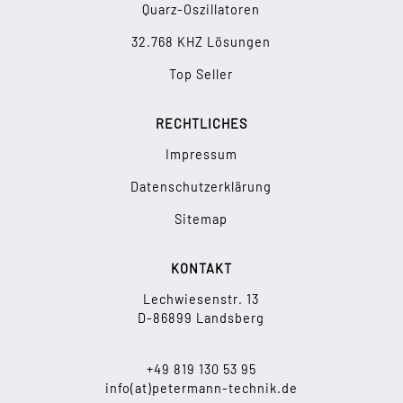
Quarz-Oszillatoren
32.768 KHZ Lösungen
Top Seller
RECHTLICHES
Impressum
Datenschutzerklärung
Sitemap
KONTAKT
Lechwiesenstr. 13
D-86899 Landsberg
+49 819 130 53 95
info(at)petermann-technik.de