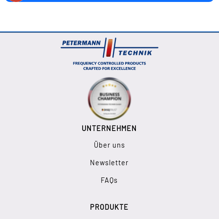
UNTERNEHMEN
Über uns
Newsletter
FAQs
PRODUKTE