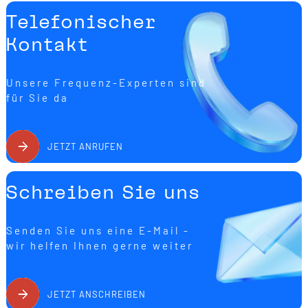
Telefonischer
Kontakt
Unsere Frequenz-Experten sind
für Sie da
JETZT ANRUFEN
Schreiben Sie uns
Senden Sie uns eine E-Mail -
wir helfen Ihnen gerne weiter
JETZT ANSCHREIBEN