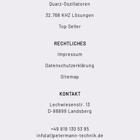
Quarz-Oszillatoren
32.768 KHZ Lösungen
Top Seller
RECHTLICHES
Impressum
Datenschutzerklärung
Sitemap
KONTAKT
Lechwiesenstr. 13
D-86899 Landsberg
+49 819 130 53 95
info(at)petermann-technik.de