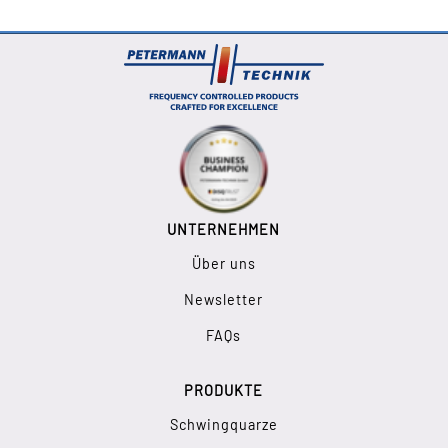
UNTERNEHMEN
Über uns
Newsletter
FAQs
PRODUKTE
Schwingquarze