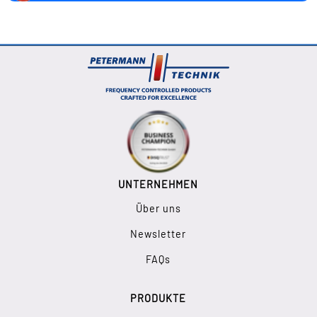
UNTERNEHMEN
Über uns
Newsletter
FAQs
PRODUKTE