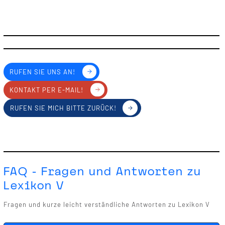
RUFEN SIE UNS AN!
KONTAKT PER E-MAIL!
RUFEN SIE MICH BITTE ZURÜCK!
FAQ - Fragen und Antworten zu
Lexikon V
Fragen und kurze leicht verständliche Antworten zu Lexikon V