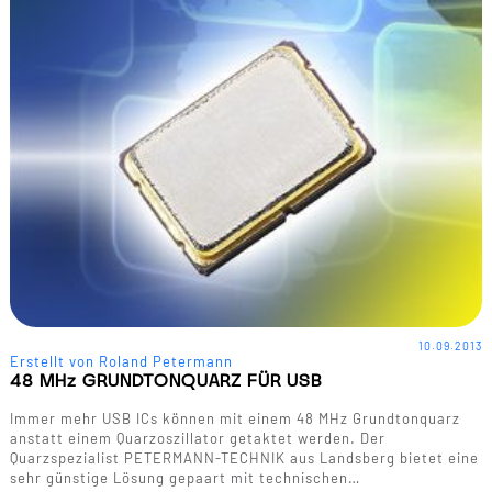
10.09.2013
Erstellt von Roland Petermann
48 MHz GRUNDTONQUARZ FÜR USB
Immer mehr USB ICs können mit einem 48 MHz Grundtonquarz
anstatt einem Quarzoszillator getaktet werden. Der
Quarzspezialist PETERMANN-TECHNIK aus Landsberg bietet eine
sehr günstige Lösung gepaart mit technischen…