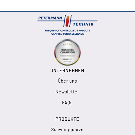
UNTERNEHMEN
Über uns
Newsletter
FAQs
PRODUKTE
Schwingquarze