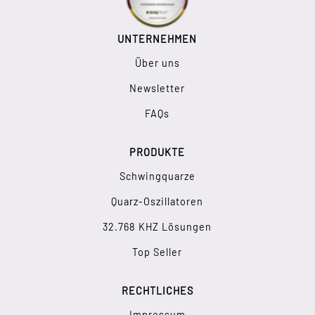
UNTERNEHMEN
Über uns
Newsletter
FAQs
PRODUKTE
Schwingquarze
Quarz-Oszillatoren
32.768 KHZ Lösungen
Top Seller
RECHTLICHES
Impressum