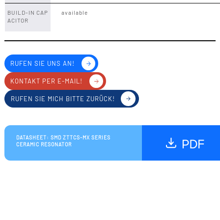
BUILD-IN CAP
available
ACITOR
RUFEN SIE UNS AN!
KONTAKT PER E-MAIL!
RUFEN SIE MICH BITTE ZURÜCK!
DATASHEET: SMD ZTTCS-MX SERIES
CERAMIC RESONATOR