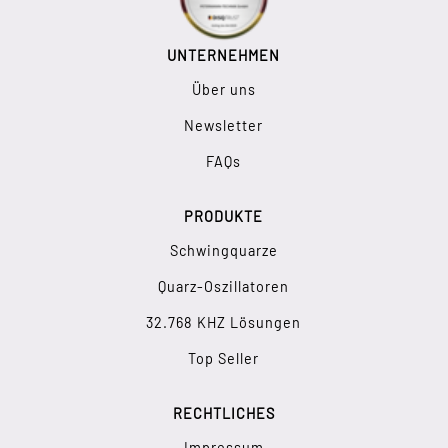
UNTERNEHMEN
Über uns
Newsletter
FAQs
PRODUKTE
Schwingquarze
Quarz-Oszillatoren
32.768 KHZ Lösungen
Top Seller
RECHTLICHES
Impressum