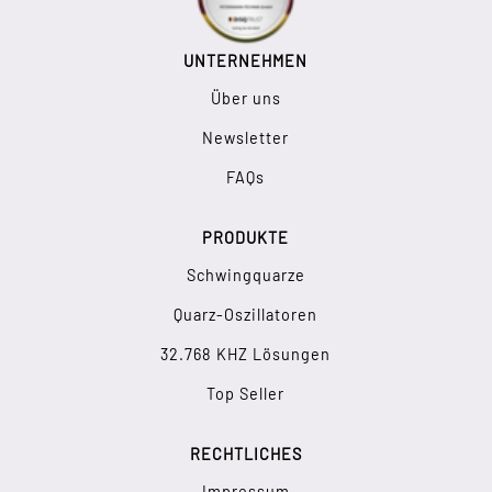
UNTERNEHMEN
Über uns
Newsletter
FAQs
PRODUKTE
Schwingquarze
Quarz-Oszillatoren
32.768 KHZ Lösungen
Top Seller
RECHTLICHES
Impressum