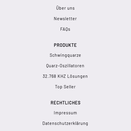
Über uns
Newsletter
FAQs
PRODUKTE
Schwingquarze
Quarz-Oszillatoren
32.768 KHZ Lösungen
Top Seller
RECHTLICHES
Impressum
Datenschutzerklärung