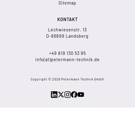
Sitemap
KONTAKT
Lechwiesenstr. 13
D-86899 Landsberg
+49 819 130 53 95
info(at)petermann-technik.de
Copyright © 2026 Petermann Technik GmbH