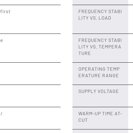
first
FREQUENCY STABI
LITY VS. LOAD
ge
FREQUENCY STABI
LITY VS. TEMPERA
TURE
OPERATING TEMP
ERATURE RANGE
SUPPLY VOLTAGE
 /
WARM-UP TIME AT-
CUT