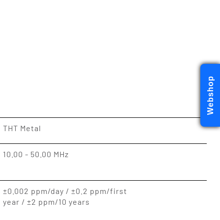
Webshop
THT Metal
10.00 - 50.00 MHz
±0.002 ppm/day / ±0.2 ppm/first
year / ±2 ppm/10 years