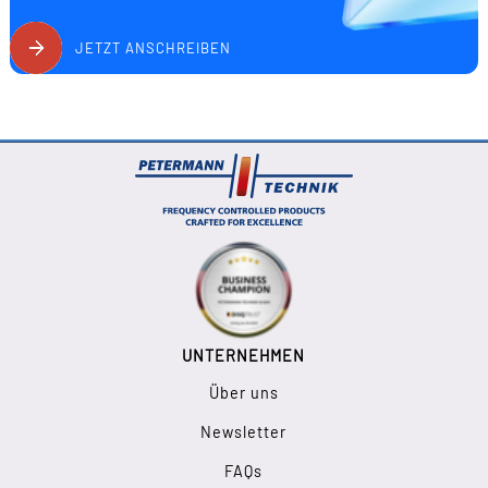
JETZT ANSCHREIBEN
UNTERNEHMEN
Über uns
Newsletter
FAQs