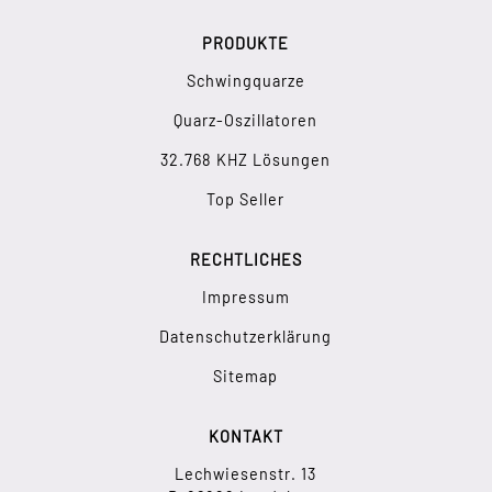
PRODUKTE
Schwingquarze
Quarz-Oszillatoren
32.768 KHZ Lösungen
Top Seller
RECHTLICHES
Impressum
Datenschutzerklärung
Sitemap
KONTAKT
Lechwiesenstr. 13