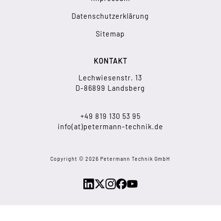
Datenschutzerklärung
Sitemap
KONTAKT
Lechwiesenstr. 13
D-86899 Landsberg
+49 819 130 53 95
info(at)petermann-technik.de
Copyright © 2026 Petermann Technik GmbH