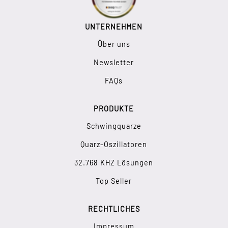
UNTERNEHMEN
Über uns
Newsletter
FAQs
PRODUKTE
Schwingquarze
Quarz-Oszillatoren
32.768 KHZ Lösungen
Top Seller
RECHTLICHES
Impressum