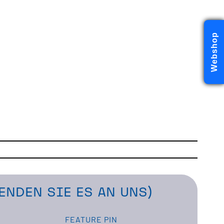
Webshop