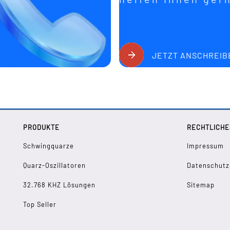
JETZT ANSCHREIB
PRODUKTE
RECHTLICHE
Schwingquarze
Impressum
Quarz-Oszillatoren
Datenschutz
32.768 KHZ Lösungen
Sitemap
Top Seller