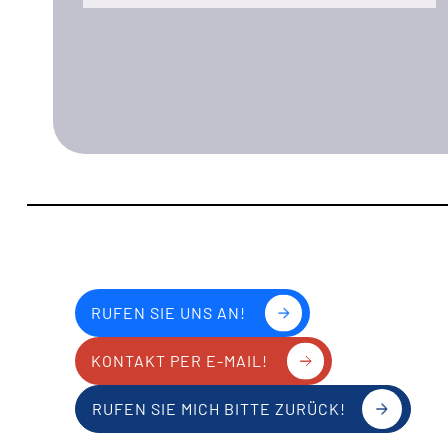
RUFEN SIE UNS AN!
KONTAKT PER E-MAIL!
RUFEN SIE MICH BITTE ZURÜCK!