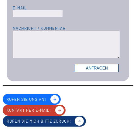
RUFEN SIE UNS AN!
KONTAKT PER E-MAIL!
RUFEN SIE MICH BITTE ZURÜCK!