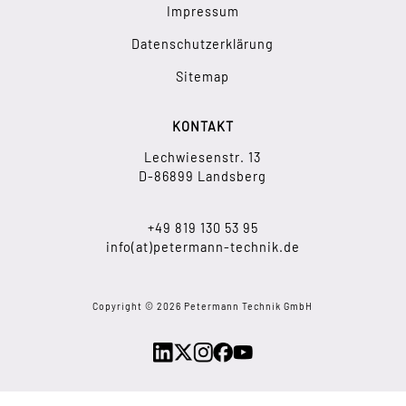
Impressum
Datenschutzerklärung
Sitemap
KONTAKT
Lechwiesenstr. 13
D-86899 Landsberg
+49 819 130 53 95
info(at)petermann-technik.de
Copyright © 2026 Petermann Technik GmbH