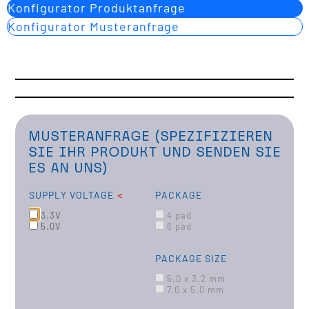
Konfigurator Produktanfrage
Konfigurator Musteranfrage