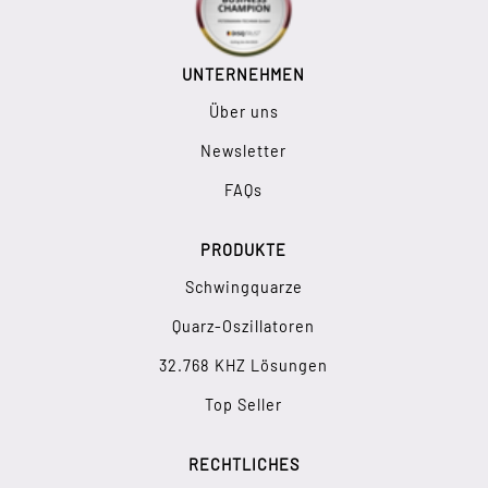
UNTERNEHMEN
Über uns
Newsletter
FAQs
PRODUKTE
Schwingquarze
Quarz-Oszillatoren
32.768 KHZ Lösungen
Top Seller
RECHTLICHES