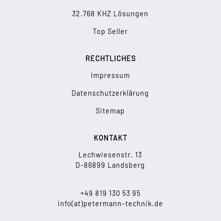
32.768 KHZ Lösungen
Top Seller
RECHTLICHES
Impressum
Datenschutzerklärung
Sitemap
KONTAKT
Lechwiesenstr. 13
D-86899 Landsberg
+49 819 130 53 95
info(at)petermann-technik.de