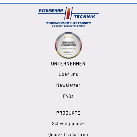
UNTERNEHMEN
Über uns
Newsletter
FAQs
PRODUKTE
Schwingquarze
Quarz-Oszillatoren