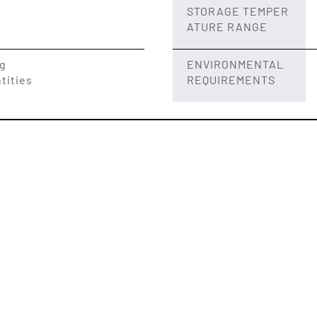
STORAGE TEMPER
ATURE RANGE
ng
ENVIRONMENTAL
tities
REQUIREMENTS