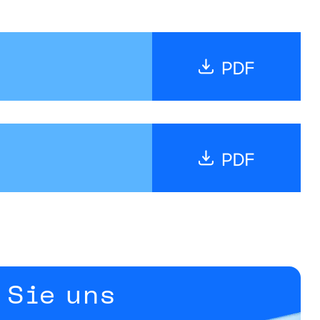
 Sie uns