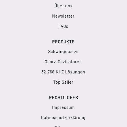
Über uns
Newsletter
FAQs
PRODUKTE
Schwingquarze
Quarz-Oszillatoren
32.768 KHZ Lösungen
Top Seller
RECHTLICHES
Impressum
Datenschutzerklärung