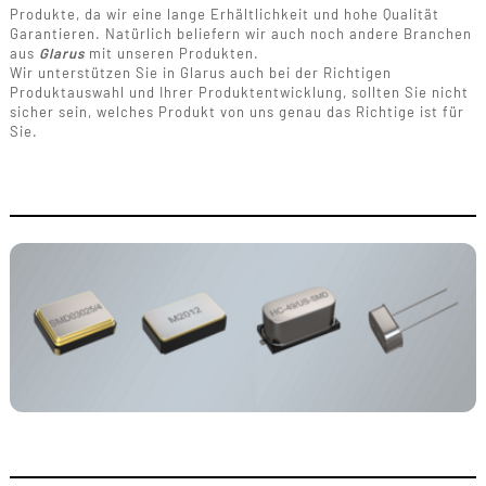
Produkte, da wir eine lange Erhältlichkeit und hohe Qualität
Garantieren. Natürlich beliefern wir auch noch andere Branchen
aus
Glarus
mit unseren Produkten.
Wir unterstützen Sie in Glarus auch bei der Richtigen
Produktauswahl und Ihrer Produktentwicklung, sollten Sie nicht
sicher sein, welches Produkt von uns genau das Richtige ist für
Sie.