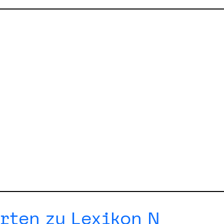
rten zu Lexikon N