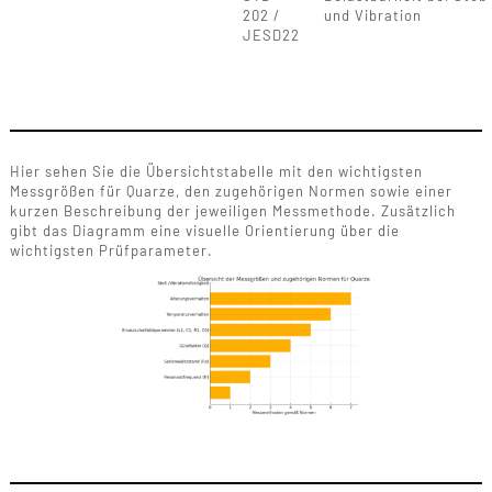
202 /
und Vibration
JESD22
Hier sehen Sie die Übersichtstabelle mit den wichtigsten
Messgrößen für Quarze, den zugehörigen Normen sowie einer
kurzen Beschreibung der jeweiligen Messmethode. Zusätzlich
gibt das Diagramm eine visuelle Orientierung über die
wichtigsten Prüfparameter.