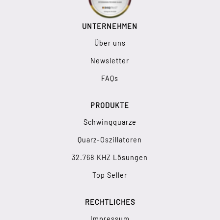
UNTERNEHMEN
Über uns
Newsletter
FAQs
PRODUKTE
Schwingquarze
Quarz-Oszillatoren
32.768 KHZ Lösungen
Top Seller
RECHTLICHES
Impressum