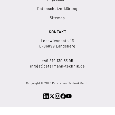
Datenschutzerklärung
Sitemap
KONTAKT
Lechwiesenstr. 13
D-86899 Landsberg
+49 819 130 53 95
info(at)petermann-technik.de
Copyright © 2026 Petermann Technik GmbH