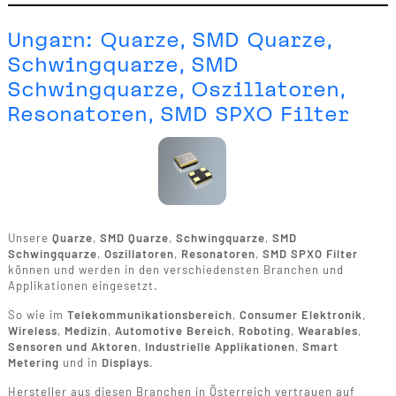
Ungarn: Quarze, SMD Quarze,
Schwingquarze, SMD
Schwingquarze, Oszillatoren,
Resonatoren, SMD SPXO Filter
Unsere
Quarze
,
SMD Quarze
,
Schwingquarze
,
SMD
Schwingquarze
,
Oszillatoren
,
Resonatoren
,
SMD SPXO Filter
können und werden in den verschiedensten Branchen und
Applikationen eingesetzt.
So wie im
Telekommunikationsbereich
,
Consumer Elektronik
,
Wireless
,
Medizin
,
Automotive Bereich
,
Roboting
,
Wearables
,
Sensoren und Aktoren
,
Industrielle Applikationen
,
Smart
Metering
und in
Displays
.
Hersteller aus diesen Branchen in Österreich vertrauen auf