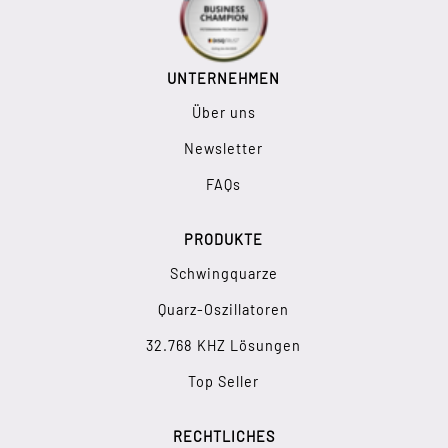
UNTERNEHMEN
Über uns
Newsletter
FAQs
PRODUKTE
Schwingquarze
Quarz-Oszillatoren
32.768 KHZ Lösungen
Top Seller
RECHTLICHES