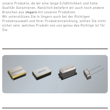
unsere Produkte, da wir eine lange Erhältlichkeit und hohe
Qualität Garantieren. Natürlich beliefern wir auch noch andere
Branchen aus
Ungarn
mit unseren Produkten.
Wir unterstützen Sie in Ungarn auch bei der Richtigen
Produktauswahl und Ihrer Produktentwicklung, sollten Sie nicht
sicher sein, welches Produkt von uns genau das Richtige ist für
Sie.