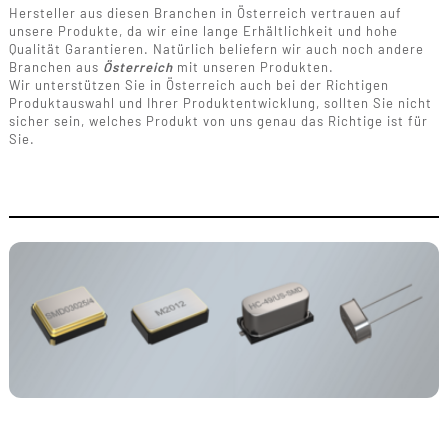
Hersteller aus diesen Branchen in Österreich vertrauen auf
unsere Produkte, da wir eine lange Erhältlichkeit und hohe
Qualität Garantieren. Natürlich beliefern wir auch noch andere
Branchen aus
Österreich
mit unseren Produkten.
Wir unterstützen Sie in Österreich auch bei der Richtigen
Produktauswahl und Ihrer Produktentwicklung, sollten Sie nicht
sicher sein, welches Produkt von uns genau das Richtige ist für
Sie.