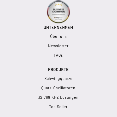
UNTERNEHMEN
Über uns
Newsletter
FAQs
PRODUKTE
Schwingquarze
Quarz-Oszillatoren
32.768 KHZ Lösungen
Top Seller