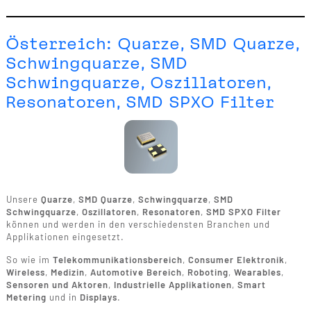
Österreich: Quarze, SMD Quarze,
Schwingquarze, SMD
Schwingquarze, Oszillatoren,
Resonatoren, SMD SPXO Filter
Unsere
Quarze
,
SMD Quarze
,
Schwingquarze
,
SMD
Schwingquarze
,
Oszillatoren
,
Resonatoren
,
SMD SPXO Filter
können und werden in den verschiedensten Branchen und
Applikationen eingesetzt.
So wie im
Telekommunikationsbereich
,
Consumer Elektronik
,
Wireless
,
Medizin
,
Automotive Bereich
,
Roboting
,
Wearables
,
Sensoren und Aktoren
,
Industrielle Applikationen
,
Smart
Metering
und in
Displays
.