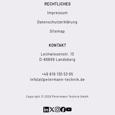
RECHTLICHES
Impressum
Datenschutzerklärung
Sitemap
KONTAKT
Lechwiesenstr. 13
D-86899 Landsberg
+49 819 130 53 95
info(at)petermann-technik.de
Copyright © 2026 Petermann Technik GmbH