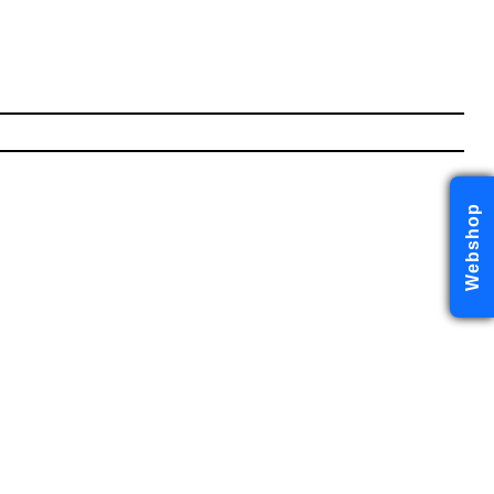
Webshop