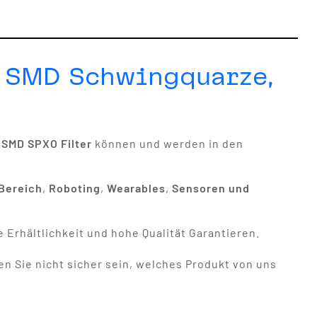
, SMD Schwingquarze,
,
SMD SPXO Filter
können und werden in den
Bereich
,
Roboting
,
Wearables
,
Sensoren und
 Erhältlichkeit und hohe Qualität Garantieren.
en Sie nicht sicher sein, welches Produkt von uns