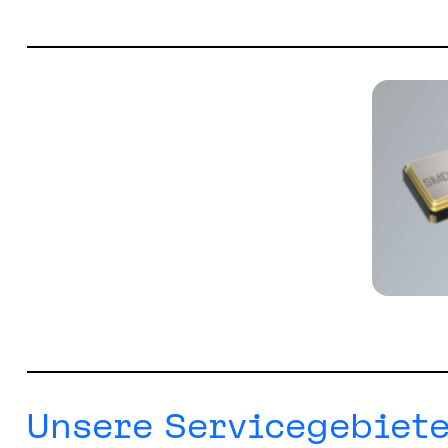
Unsere Servicegebiete