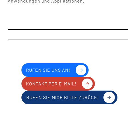
Anwendungen und Applikationen.
RUFEN SIE UNS AN!
KONTAKT PER E-MAIL!
RUFEN SIE MICH BITTE ZURÜCK!