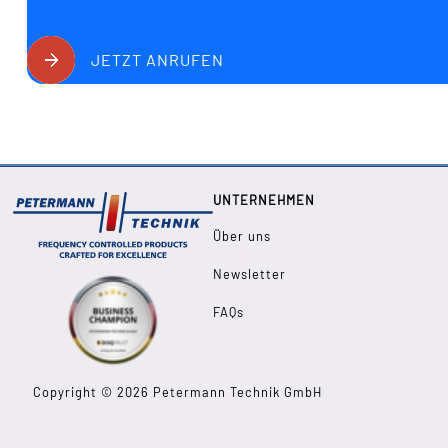
JETZT ANRUFEN
UNTERNEHMEN
Über uns
Newsletter
FAQs
Copyright © 2026 Petermann Technik GmbH