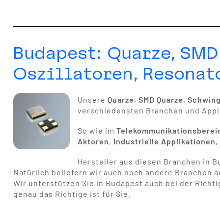
Budapest: Quarze, SMD
Oszillatoren, Resonat
Unsere
Quarze
,
SMD Quarze
,
Schwin
verschiedensten Branchen und Appl
So wie im
Telekommunikationsberei
Aktoren
,
Industrielle Applikationen
Hersteller aus diesen Branchen in B
Natürlich beliefern wir auch noch andere Branchen 
Wir unterstützen Sie in Budapest auch bei der Richt
genau das Richtige ist für Sie.