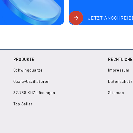
JETZT ANSCHREIB
PRODUKTE
RECHTLICHE
Schwingquarze
Impressum
Quarz-Oszillatoren
Datenschutz
32.768 KHZ Lösungen
Sitemap
Top Seller