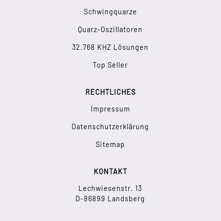
Schwingquarze
Quarz-Oszillatoren
32.768 KHZ Lösungen
Top Seller
RECHTLICHES
Impressum
Datenschutzerklärung
Sitemap
KONTAKT
Lechwiesenstr. 13
D-86899 Landsberg