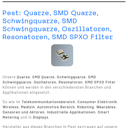
Pest: Quarze, SMD Quarze,
Schwingquarze, SMD
Schwingquarze, Oszillatoren,
Resonatoren, SMD SPXO Filter
Unsere
Quarze
,
SMD Quarze
,
Schwingquarze
,
SMD
Schwingquarze
,
Oszillatoren
,
Resonatoren
,
SMD SPXO Filter
können und werden in den verschiedensten Branchen und
Applikationen eingesetzt.
So wie im
Telekommunikationsbereich
,
Consumer Elektronik
,
Wireless
,
Medizin
,
Automotive Bereich
,
Roboting
,
Wearables
,
Sensoren und Aktoren
,
Industrielle Applikationen
,
Smart
Metering
und in
Displays
.
Hersteller aus diesen Branchen in Pest vertrauen auf unsere