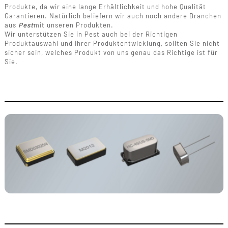
Produkte, da wir eine lange Erhältlichkeit und hohe Qualität
Garantieren. Natürlich beliefern wir auch noch andere Branchen
aus
Pest
mit unseren Produkten.
Wir unterstützen Sie in Pest auch bei der Richtigen
Produktauswahl und Ihrer Produktentwicklung, sollten Sie nicht
sicher sein, welches Produkt von uns genau das Richtige ist für
Sie.