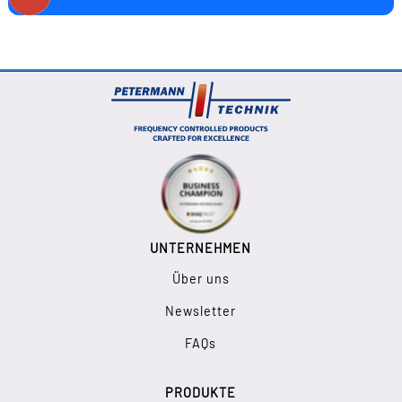
UNTERNEHMEN
Über uns
Newsletter
FAQs
PRODUKTE