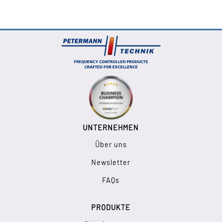
UNTERNEHMEN
Über uns
Newsletter
FAQs
PRODUKTE