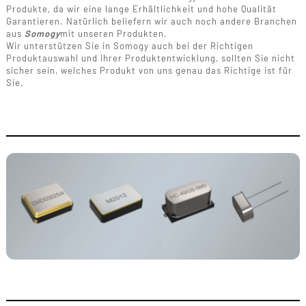
Produkte, da wir eine lange Erhältlichkeit und hohe Qualität
Garantieren. Natürlich beliefern wir auch noch andere Branchen
aus
Somogy
mit unseren Produkten.
Wir unterstützen Sie in Somogy auch bei der Richtigen
Produktauswahl und Ihrer Produktentwicklung, sollten Sie nicht
sicher sein, welches Produkt von uns genau das Richtige ist für
Sie.