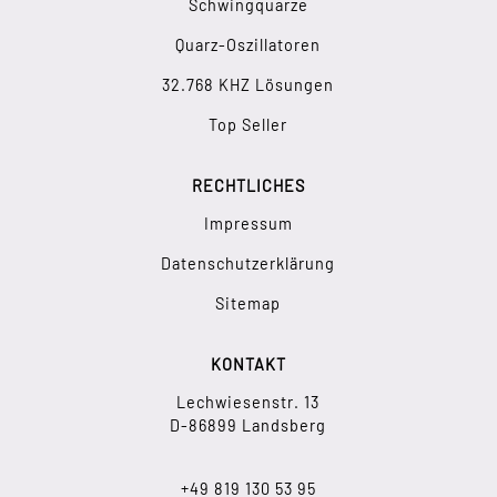
Schwingquarze
Quarz-Oszillatoren
32.768 KHZ Lösungen
Top Seller
RECHTLICHES
Impressum
Datenschutzerklärung
Sitemap
KONTAKT
Lechwiesenstr. 13
D-86899 Landsberg
+49 819 130 53 95