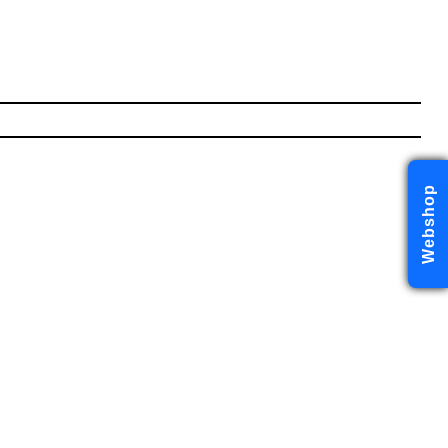
Webshop