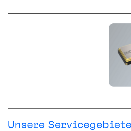
Unsere Servicegebiete