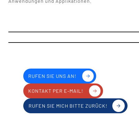
Anwendungen und Applikationen.
RUFEN SIE UNS AN!
KONTAKT PER E-MAIL!
RUFEN SIE MICH BITTE ZURÜCK!