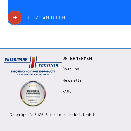
JETZT ANRUFEN
UNTERNEHMEN
Über uns
Newsletter
FAQs
Copyright © 2026 Petermann Technik GmbH