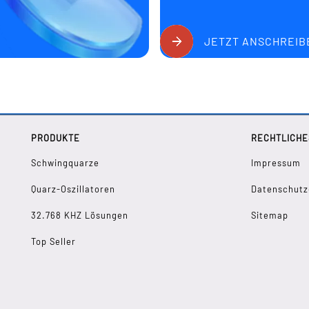
JETZT ANSCHREIB
PRODUKTE
RECHTLICHE
Schwingquarze
Impressum
Quarz-Oszillatoren
Datenschutz
32.768 KHZ Lösungen
Sitemap
Top Seller