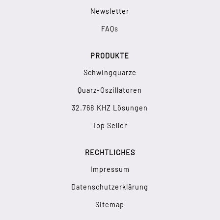
Newsletter
FAQs
PRODUKTE
Schwingquarze
Quarz-Oszillatoren
32.768 KHZ Lösungen
Top Seller
RECHTLICHES
Impressum
Datenschutzerklärung
Sitemap