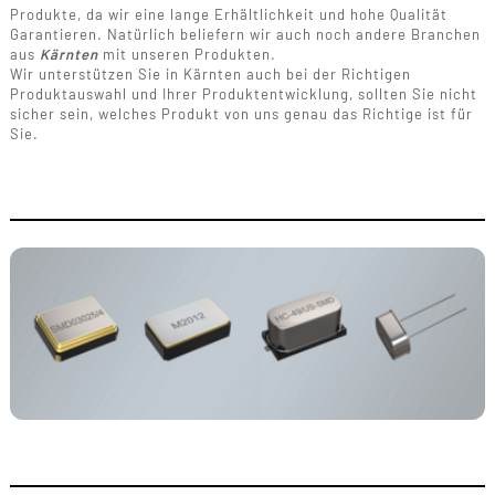
Produkte, da wir eine lange Erhältlichkeit und hohe Qualität
Garantieren. Natürlich beliefern wir auch noch andere Branchen
aus
Kärnten
mit unseren Produkten.
Wir unterstützen Sie in Kärnten auch bei der Richtigen
Produktauswahl und Ihrer Produktentwicklung, sollten Sie nicht
sicher sein, welches Produkt von uns genau das Richtige ist für
Sie.