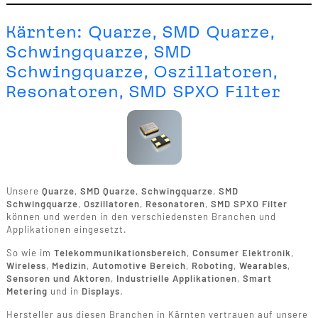
Kärnten: Quarze, SMD Quarze,
Schwingquarze, SMD
Schwingquarze, Oszillatoren,
Resonatoren, SMD SPXO Filter
Unsere
Quarze
,
SMD Quarze
,
Schwingquarze
,
SMD
Schwingquarze
,
Oszillatoren
,
Resonatoren
,
SMD SPXO Filter
können und werden in den verschiedensten Branchen und
Applikationen eingesetzt.
So wie im
Telekommunikationsbereich
,
Consumer Elektronik
,
Wireless
,
Medizin
,
Automotive Bereich
,
Roboting
,
Wearables
,
Sensoren und Aktoren
,
Industrielle Applikationen
,
Smart
Metering
und in
Displays
.
Hersteller aus diesen Branchen in Kärnten vertrauen auf unsere