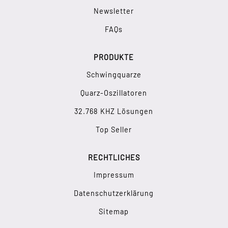
Newsletter
FAQs
PRODUKTE
Schwingquarze
Quarz-Oszillatoren
32.768 KHZ Lösungen
Top Seller
RECHTLICHES
Impressum
Datenschutzerklärung
Sitemap