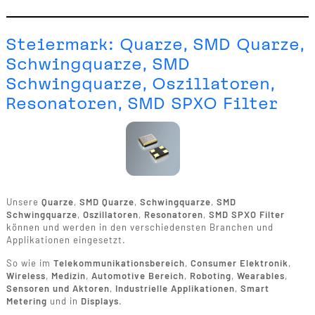
Steiermark: Quarze, SMD Quarze,
Schwingquarze, SMD
Schwingquarze, Oszillatoren,
Resonatoren, SMD SPXO Filter
Unsere
Quarze
,
SMD Quarze
,
Schwingquarze
,
SMD
Schwingquarze
,
Oszillatoren
,
Resonatoren
,
SMD SPXO Filter
können und werden in den verschiedensten Branchen und
Applikationen eingesetzt.
So wie im
Telekommunikationsbereich
,
Consumer Elektronik
,
Wireless
,
Medizin
,
Automotive Bereich
,
Roboting
,
Wearables
,
Sensoren und Aktoren
,
Industrielle Applikationen
,
Smart
Metering
und in
Displays
.