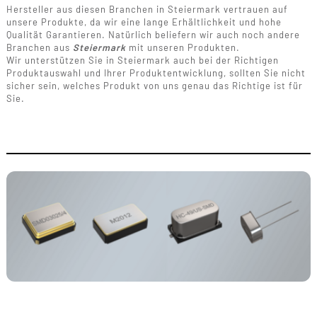
Hersteller aus diesen Branchen in Steiermark vertrauen auf
unsere Produkte, da wir eine lange Erhältlichkeit und hohe
Qualität Garantieren. Natürlich beliefern wir auch noch andere
Branchen aus
Steiermark
mit unseren Produkten.
Wir unterstützen Sie in Steiermark auch bei der Richtigen
Produktauswahl und Ihrer Produktentwicklung, sollten Sie nicht
sicher sein, welches Produkt von uns genau das Richtige ist für
Sie.